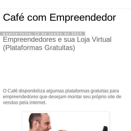
Café com Empreendedor
quarta-feira, 12 de junho de 2013
Empreendedores e sua Loja Virtual
(Plataformas Gratuitas)
O Café disponibiliza algumas plataformas gratuitas para
empreendedores que desejam montar seu próprio site de
vendas pela internet.