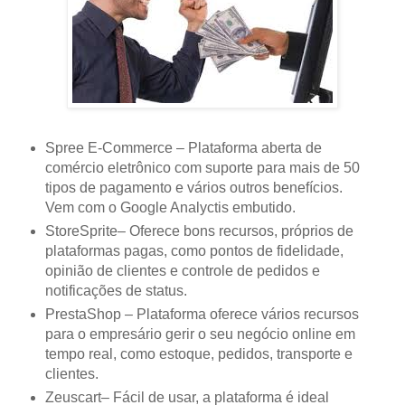
Spree E-Commerce – Plataforma aberta de
comércio eletrônico com suporte para mais de 50
tipos de pagamento e vários outros benefícios.
Vem com o Google Analyctis embutido.
StoreSprite– Oferece bons recursos, próprios de
plataformas pagas, como pontos de fidelidade,
opinião de clientes e controle de pedidos e
notificações de status.
PrestaShop – Plataforma oferece vários recursos
para o empresário gerir o seu negócio online em
tempo real, como estoque, pedidos, transporte e
clientes.
Zeuscart– Fácil de usar, a plataforma é ideal