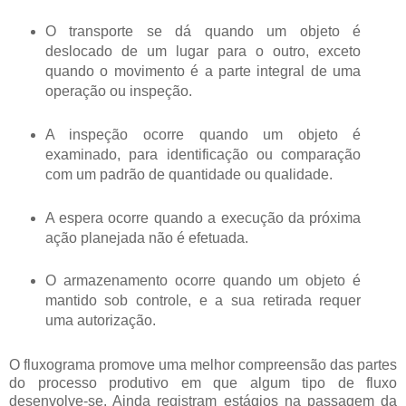
O transporte se dá quando um objeto é
deslocado de um lugar para o outro, exceto
quando o movimento é a parte integral de uma
operação ou inspeção.
A inspeção ocorre quando um objeto é
examinado, para identificação ou comparação
com um padrão de quantidade ou qualidade.
A espera ocorre quando a execução da próxima
ação planejada não é efetuada.
O armazenamento ocorre quando um objeto é
mantido sob controle, e a sua retirada requer
uma autorização.
O fluxograma promove uma melhor compreensão das partes
do processo produtivo em que algum tipo de fluxo
desenvolve-se. Ainda registram estágios na passagem da