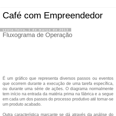
Café com Empreendedor
sexta-feira, 1 de março de 2013
Fluxograma de Operação
É um gráfico que representa diversos passos ou eventos
que ocorrem durante a execução de uma tarefa específica,
ou durante uma série de ações. O diagrama normalmente
tem início na entrada da matéria prima na fábrica e a segue
em cada um dos passos do processo produtivo até tornar-se
um produto acabado.
Outra característica marcante se dá através da análise do