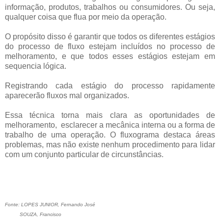
informação, produtos, trabalhos ou consumidores. Ou seja,
qualquer coisa que flua por meio da operação.
O propósito disso é garantir que todos os diferentes estágios
do processo de fluxo estejam incluídos no processo de
melhoramento, e que todos esses estágios estejam em
sequencia lógica.
Registrando cada estágio do processo rapidamente
aparecerão fluxos mal organizados.
Essa técnica torna mais clara as oportunidades de
melhoramento, esclarecer a mecânica interna ou a forma de
trabalho de uma operação. O fluxograma destaca áreas
problemas, mas não existe nenhum procedimento para lidar
com um conjunto particular de circunstâncias.
Fonte:
LOPES JUNIOR, Fernando José
SOUZA, Francisco