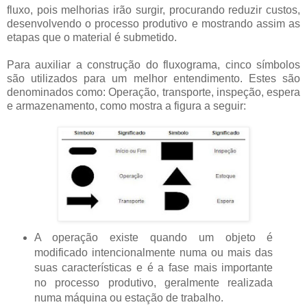
fluxo, pois melhorias irão surgir, procurando reduzir custos,
desenvolvendo o processo produtivo e mostrando assim as
etapas que o material é submetido.
Para auxiliar a construção do fluxograma, cinco símbolos
são utilizados para um melhor entendimento. Estes são
denominados como: Operação, transporte, inspeção, espera
e armazenamento, como mostra a figura a seguir:
A operação existe quando um objeto é
modificado intencionalmente numa ou mais das
suas características e é a fase mais importante
no processo produtivo, geralmente realizada
numa máquina ou estação de trabalho.