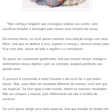
"Não conheço ninguém que conseguiu realizar seu sonho, sem
sacrificar feriados e domingos pelo menos uma centena de vezes.
Da mesma forma, se você quiser construir uma relação amiga com seus
filhos, terá que se dedicar a isso, superar o cansaço, arrumar tempo para
ficar com eles, deixar de lado o orgulho e o comodismo.
Se quiser um casamento gratificante, terá que investir tempo, energia e
sentimentos nesse objetivo, pois ao contrário, acabará perdendo seu
grande amor.
O sucesso é construído à noite! Durante o dia você faz o que todos
fazem. Mas, para obter um resultado diferente da maioria, você tem que
ser especial. Se fizer igual a todo mundo, obterá os mesmos resultados.
Não se compare à maioria, pois infelizmente ela não é modelo de
sucesso.
Se você quiser atingir uma meta especial, terá que estudar no horário em