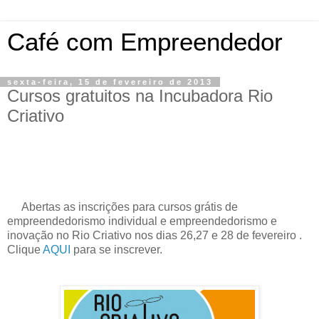
Café com Empreendedor
sexta-feira, 15 de fevereiro de 2013
Cursos gratuitos na Incubadora Rio
Criativo
Abertas as inscrições para cursos grátis de
empreendedorismo individual e empreendedorismo e
inovação no Rio Criativo nos dias 26,27 e 28 de fevereiro .
Clique
AQUI
para se inscrever.