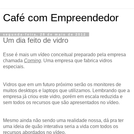
Café com Empreendedor
segunda-feira, 28 de maio de 2012
Um dia feito de vidro
Esse é mais um vídeo conceitual preparado pela empresa
chamada
Corning
. Uma empresa que fabrica vidros
especiais.
Vidros que em um futuro próximo serão os monitores de
muitos desktops e laptops que utilizamos. Lembrando que a
empresa já criou este vidro, porém em escala reduzida e
sem todos os recursos que são apresentados no vídeo.
Mesmo ainda não sendo uma realidade nossa, dá pra ter
uma ideia de quão interativa seria a vida com todos os
recursos abordados no vídeo.